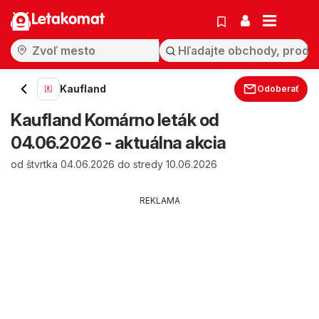
Letakomat
Kaufland
Odoberať
Kaufland Komárno leták od
04.06.2026 - aktuálna akcia
od štvrtka 04.06.2026 do stredy 10.06.2026
REKLAMA