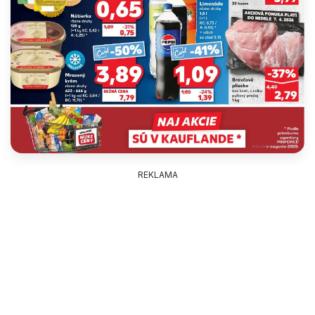
REKLAMA