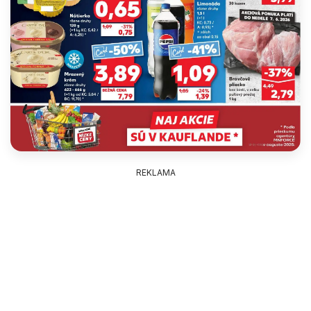
REKLAMA