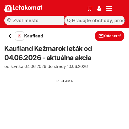
Letakomat
Kaufland
Odoberať
Kaufland Kežmarok leták od
04.06.2026 - aktuálna akcia
od štvrtka 04.06.2026 do stredy 10.06.2026
REKLAMA