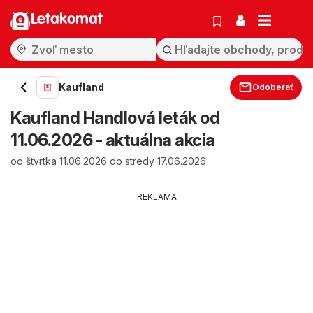
Letakomat
Kaufland
Odoberať
Kaufland Handlová leták od
11.06.2026 - aktuálna akcia
od štvrtka 11.06.2026 do stredy 17.06.2026
REKLAMA