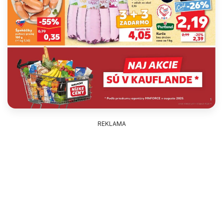
REKLAMA