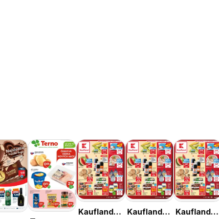
Kaufland
Kaufland
Kaufland