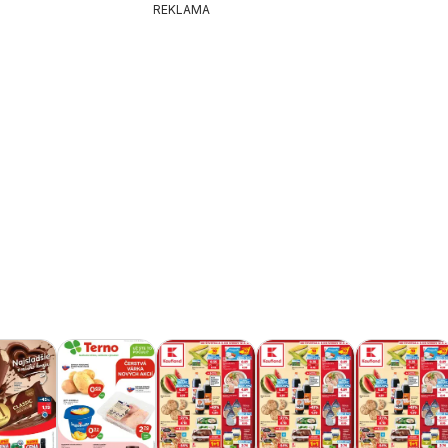
REKLAMA