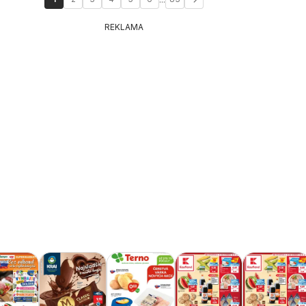
REKLAMA