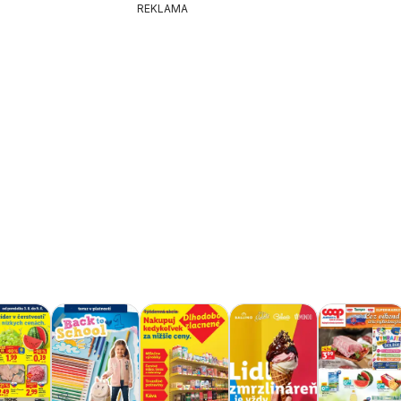
REKLAMA