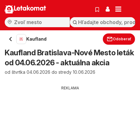
Letakomat
Kaufland
Odoberať
Kaufland Bratislava-Nové Mesto leták
od 04.06.2026 - aktuálna akcia
od štvrtka 04.06.2026 do stredy 10.06.2026
REKLAMA