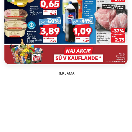
REKLAMA