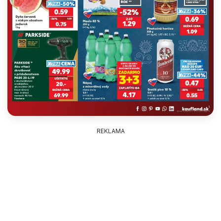
REKLAMA