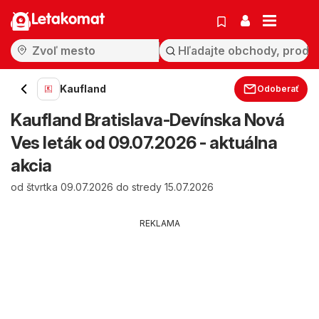
Letakomat
Kaufland
Odoberať
Kaufland Bratislava-Devínska Nová
Ves leták od 09.07.2026 - aktuálna
akcia
od štvrtka 09.07.2026 do stredy 15.07.2026
REKLAMA