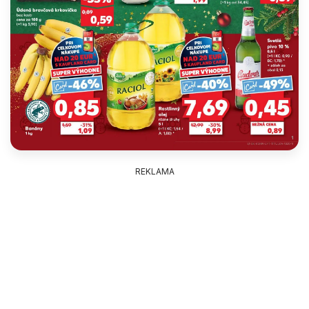
REKLAMA