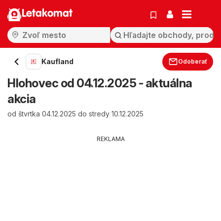
Letakomat
Kaufland
Odoberať
Hlohovec od 04.12.2025 - aktuálna
akcia
od štvrtka 04.12.2025 do stredy 10.12.2025
REKLAMA