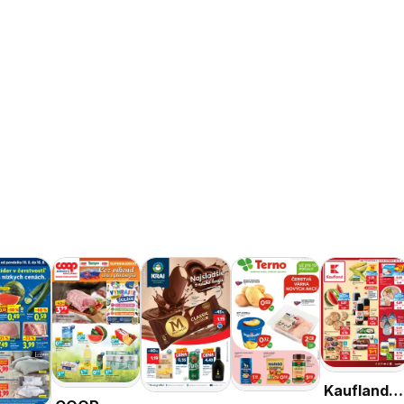
Kaufland