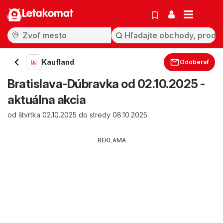
Letakomat
Kaufland
Odoberať
Bratislava-Dúbravka od 02.10.2025 -
aktuálna akcia
od štvrtka 02.10.2025 do stredy 08.10.2025
REKLAMA