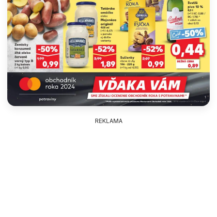
REKLAMA