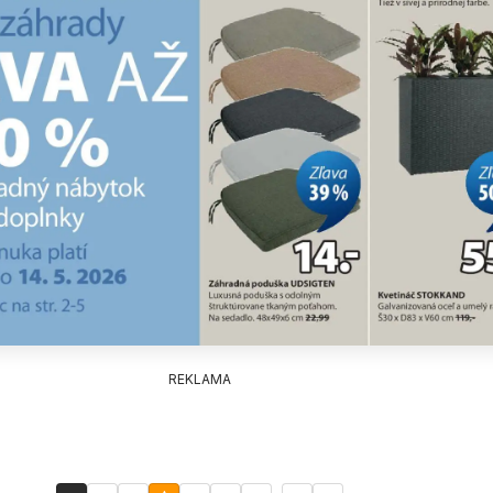
REKLAMA