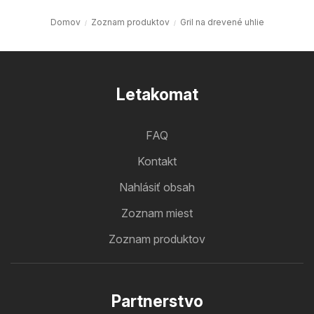
Domov
Zoznam produktov
Gril na drevené uhlie
Letakomat
FAQ
Kontakt
Nahlásiť obsah
Zoznam miest
Zoznam produktov
Partnerstvo