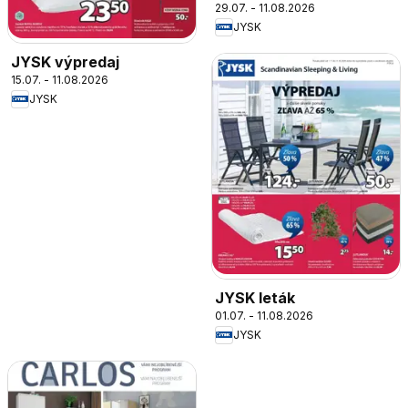
29.07. - 11.08.2026
JYSK
JYSK výpredaj
15.07. - 11.08.2026
JYSK
JYSK leták
01.07. - 11.08.2026
JYSK