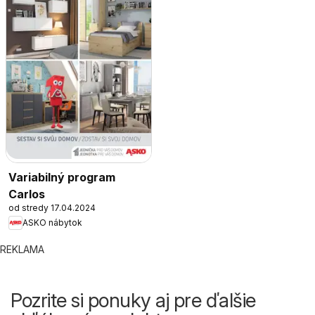
Variabilný program
Carlos
od stredy 17.04.2024
ASKO nábytok
REKLAMA
Pozrite si ponuky aj pre ďalšie