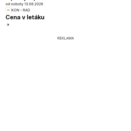
od soboty 13.06.2026
KON - RAD
Cena v letáku
REKLAMA