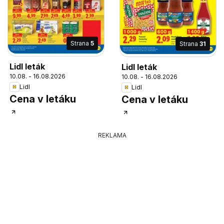
Strana
5
Strana
31
Lidl leták
Lidl leták
10.08. - 16.08.2026
10.08. - 16.08.2026
Lidl
Lidl
Cena v letáku
Cena v letáku
REKLAMA