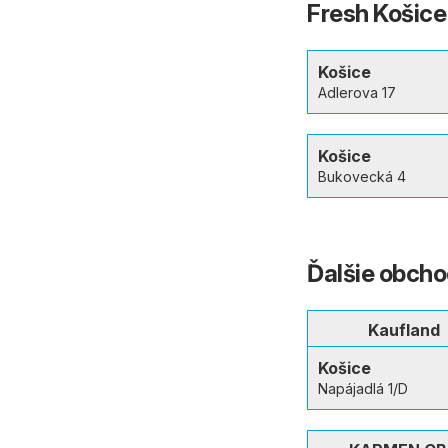
Fresh Košice
Košice
Adlerova 17
Košice
Bukovecká 4
Ďalšie obcho
Kaufland
Košice
Napájadlá 1/D