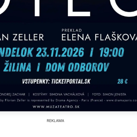
REKLAMA