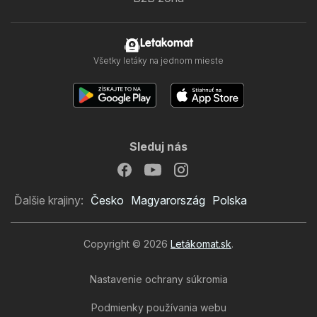
Letakomat
Všetky letáky na jednom mieste
Sleduj nás
Ďalšie krajiny:
Česko
Magyarország
Polska
Copyright © 2026
Letákomat.sk
.
Nastavenie ochrany súkromia
Podmienky používania webu