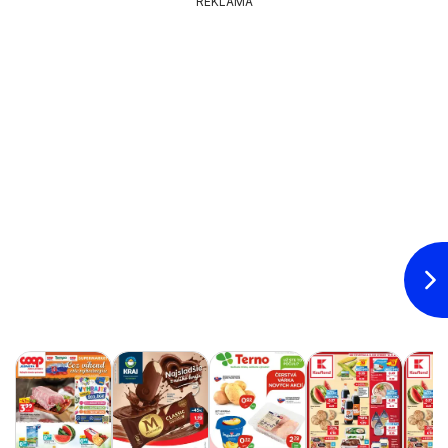
REKLAMA