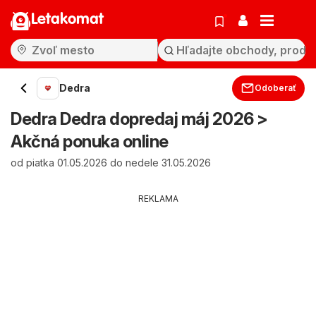
Letakomat
Dedra
Odoberať
Dedra Dedra dopredaj máj 2026 >
Akčná ponuka online
od piatka 01.05.2026 do nedele 31.05.2026
REKLAMA