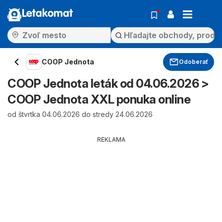
Letakomat
COOP Jednota
Odoberať
COOP Jednota leták od 04.06.2026 >
COOP Jednota XXL ponuka online
od štvrtka 04.06.2026 do stredy 24.06.2026
REKLAMA