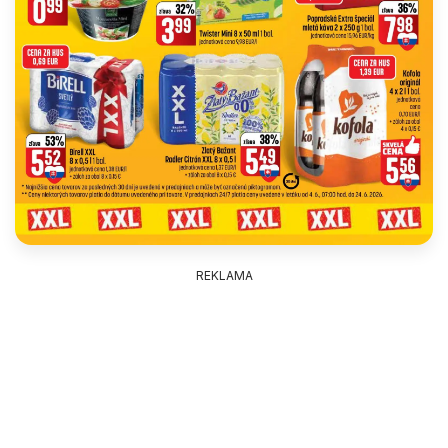
REKLAMA