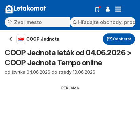
Letakomat
COOP Jednota
Odoberať
COOP Jednota leták od 04.06.2026 >
COOP Jednota Tempo online
od štvrtka 04.06.2026 do stredy 10.06.2026
REKLAMA