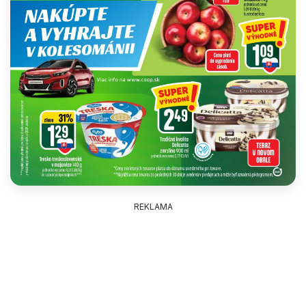
REKLAMA