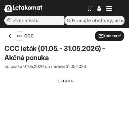
Letakomat
CCC
Odoberať
CCC leták (01.05. - 31.05.2026) -
Akčná ponuka
od piatka 01.05.2026 do nedele 31.05.2026
REKLAMA