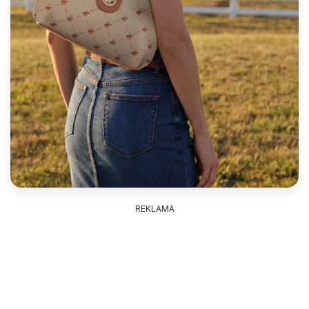
REKLAMA