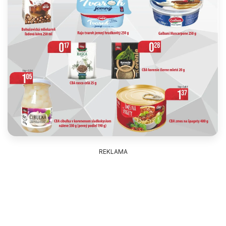
REKLAMA