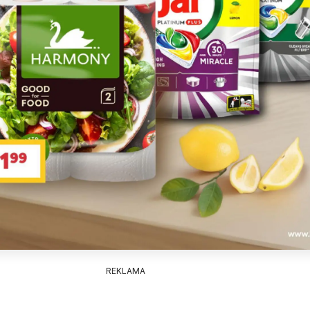
REKLAMA