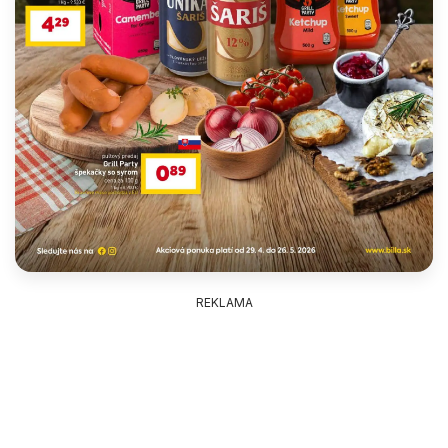
REKLAMA