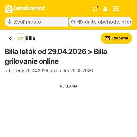
Letakomat
Billa
Odoberať
Billa leták od 29.04.2026 > Billa
grilovanie online
od stredy 29.04.2026 do utorka 26.05.2026
REKLAMA