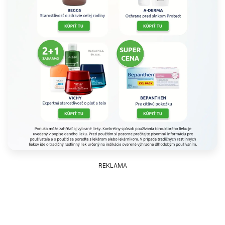
REKLAMA