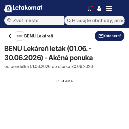
Letakomat
BENU Lekáreň
Odoberať
BENU Lekáreň leták (01.06. -
30.06.2026) - Akčná ponuka
od pondelka 01.06.2026 do utorka 30.06.2026
REKLAMA