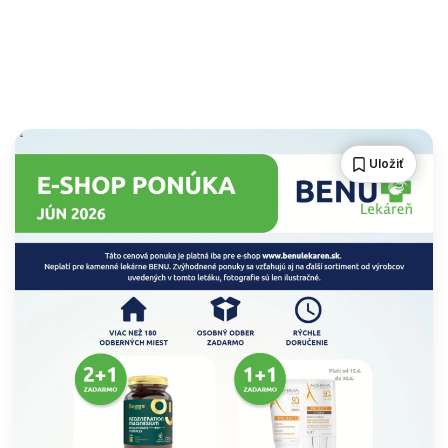
Uložiť