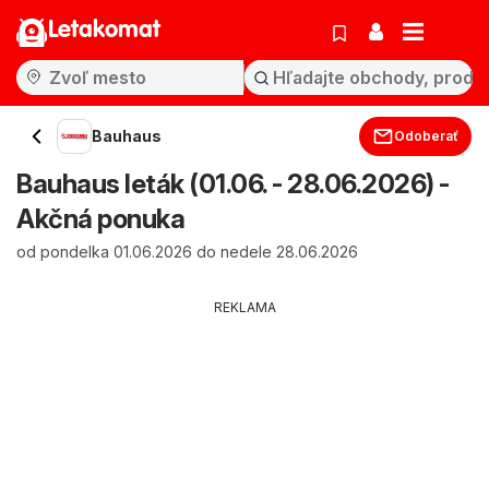
Letakomat
Bauhaus
Odoberať
Bauhaus leták (01.06. - 28.06.2026) -
Akčná ponuka
od pondelka 01.06.2026 do nedele 28.06.2026
REKLAMA