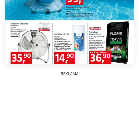
REKLAMA