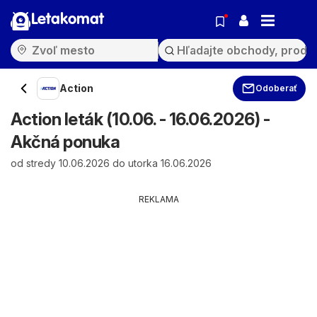
Letakomat
Action
Odoberať
Action leták (10.06. - 16.06.2026) -
Akčná ponuka
od stredy 10.06.2026 do utorka 16.06.2026
REKLAMA