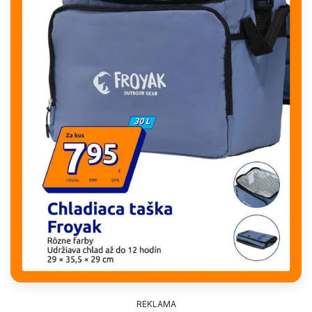
REKLAMA