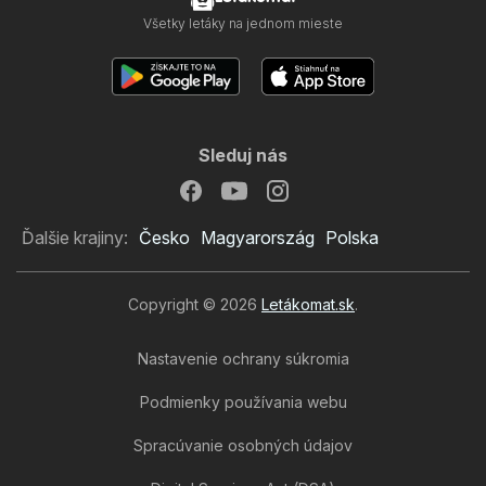
Všetky letáky na jednom mieste
Sleduj nás
Ďalšie krajiny:
Česko
Magyarország
Polska
Copyright © 2026
Letákomat.sk
.
Nastavenie ochrany súkromia
Podmienky používania webu
Spracúvanie osobných údajov