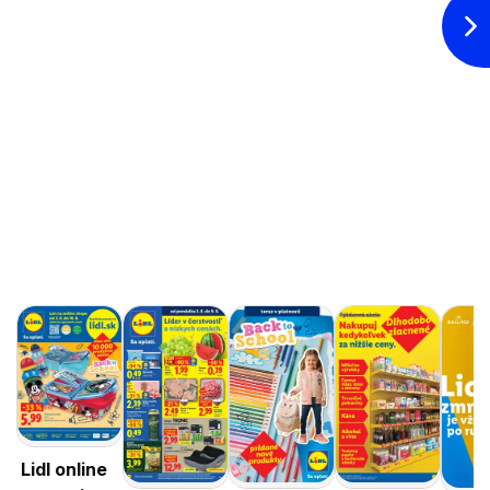
Lidl online