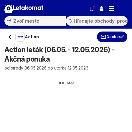
Letakomat
Action
Odoberať
Action leták (06.05. - 12.05.2026) -
Akčná ponuka
od stredy 06.05.2026 do utorka 12.05.2026
REKLAMA