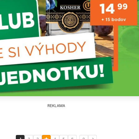
REKLAMA