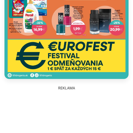
REKLAMA