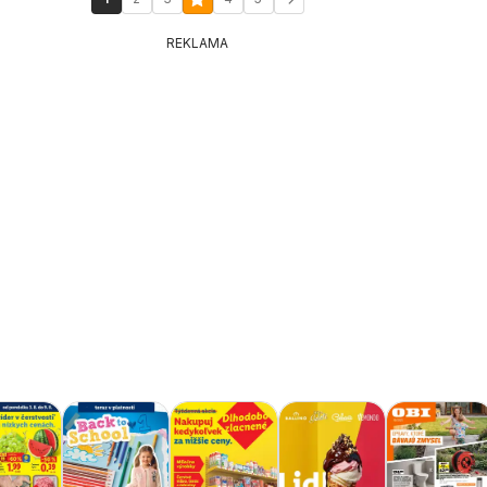
REKLAMA