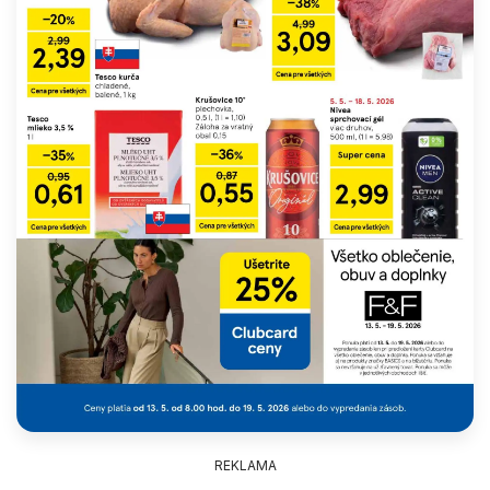
REKLAMA