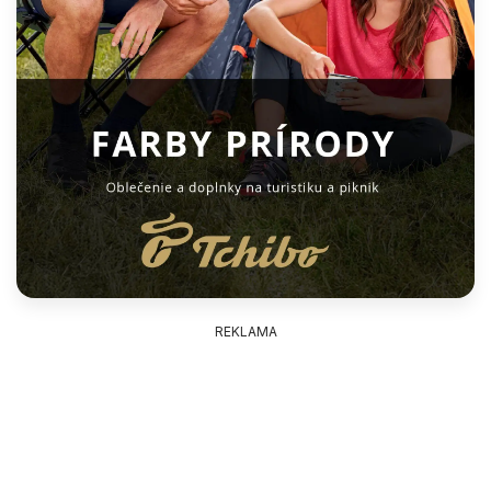
REKLAMA