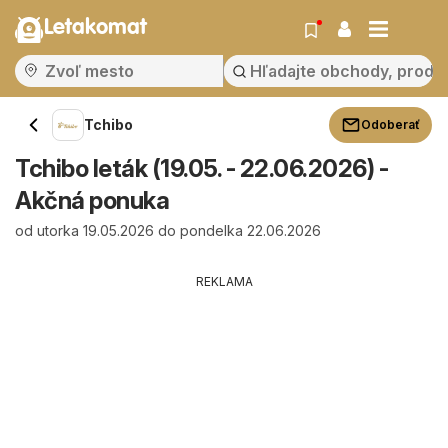
Letakomat
Tchibo
Odoberať
Tchibo leták (19.05. - 22.06.2026) -
Akčná ponuka
od utorka 19.05.2026 do pondelka 22.06.2026
REKLAMA