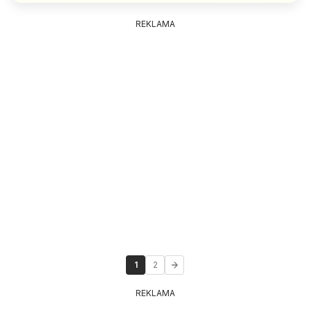
REKLAMA
1
2
REKLAMA