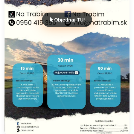
Objednaj TU!