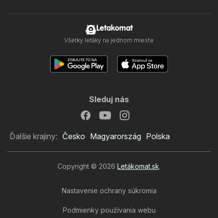
Letakomat
Všetky letáky na jednom mieste
Sleduj nás
Ďalšie krajiny:
Česko
Magyarország
Polska
Copyright © 2026
Letákomat.sk
.
Nastavenie ochrany súkromia
Podmienky používania webu