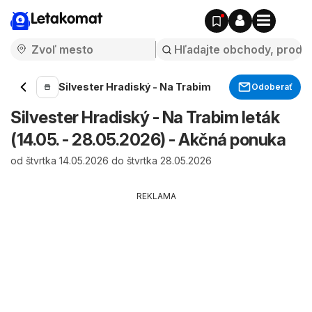
Letakomat
Silvester Hradiský - Na Trabim
Odoberať
Silvester Hradiský - Na Trabim leták
(14.05. - 28.05.2026) - Akčná ponuka
od štvrtka 14.05.2026 do štvrtka 28.05.2026
REKLAMA