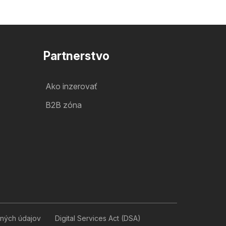
Partnerstvo
Ako inzerovať
B2B zóna
ných údajov
Digital Services Act (DSA)