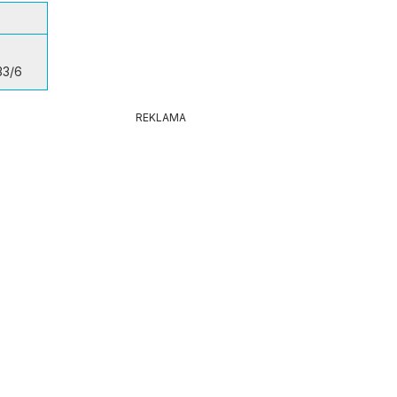
33/6
REKLAMA