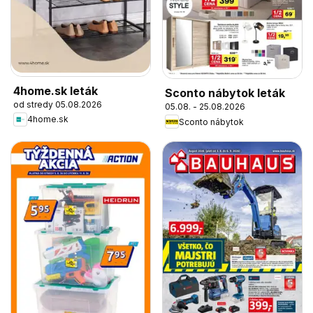
4home.sk leták
Sconto nábytok leták
od stredy 05.08.2026
05.08. - 25.08.2026
4home.sk
Sconto nábytok