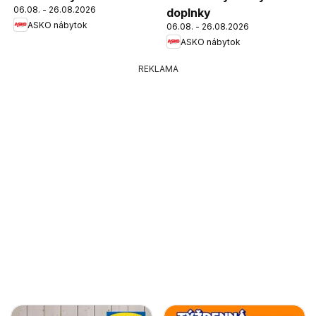
06.08. - 26.08.2026
doplnky
ASKO nábytok
06.08. - 26.08.2026
ASKO nábytok
REKLAMA