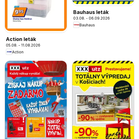
Bauhaus leták
03.08. - 06.09.2026
Bauhaus
Action leták
05.08. - 11.08.2026
Action