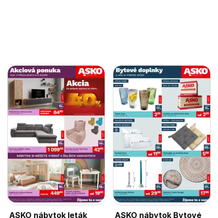
ASKO nábytok leták
ASKO nábytok Bytové