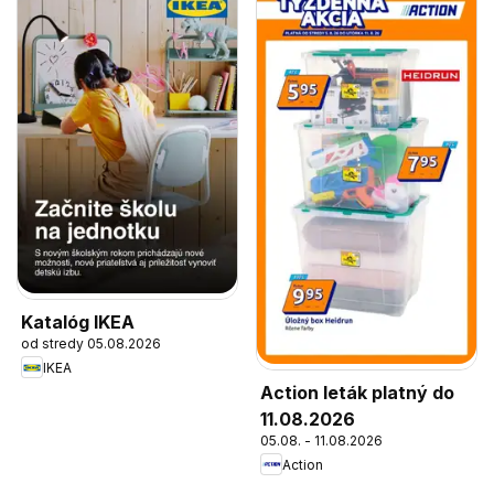
Katalóg IKEA
od stredy 05.08.2026
IKEA
Action leták platný do
11.08.2026
05.08. - 11.08.2026
Action