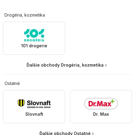
Drogéria, kozmetika
101 drogerie
Ďalšie obchody Drogéria, kozmetika
Ostatné
Slovnaft
Dr. Max
Ďalšie obchody Ostatné