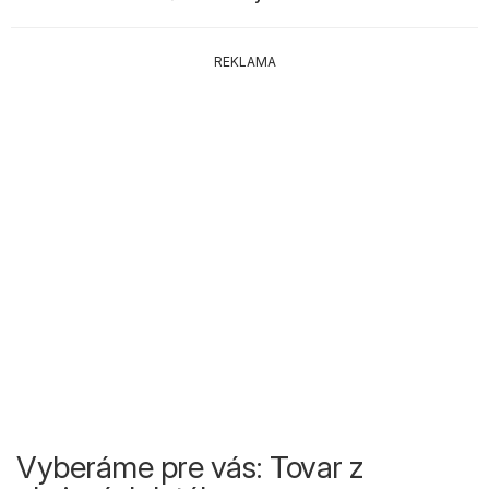
REKLAMA
Vyberáme pre vás: Tovar z