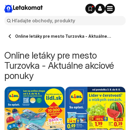
Letakomat
Online letáky pre mesto Turzovka - Aktuálne
akciové ponuky
Online letáky pre mesto
Turzovka - Aktuálne akciové
ponuky