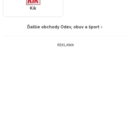
Kik
Ďalšie obchody Odev, obuv a šport
REKLAMA