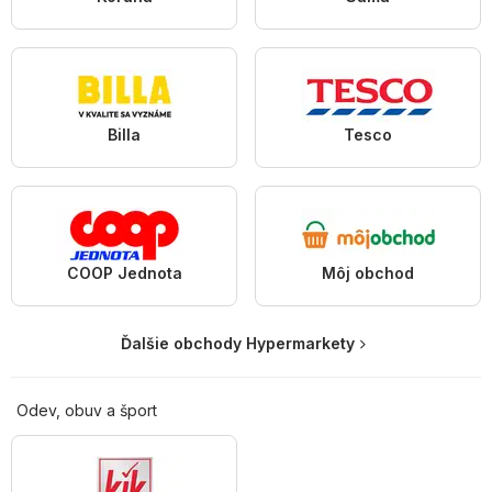
Billa
Tesco
COOP Jednota
Môj obchod
Ďalšie obchody Hypermarkety
Odev, obuv a šport