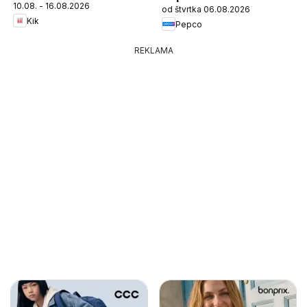
10.08. - 16.08.2026
od štvrtka 06.08.2026
Kik
Pepco
REKLAMA