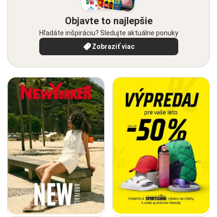
Objavte to najlepšie
Hľadáte inšpiráciu? Sledujte aktuálne ponuky
Zobraziť viac