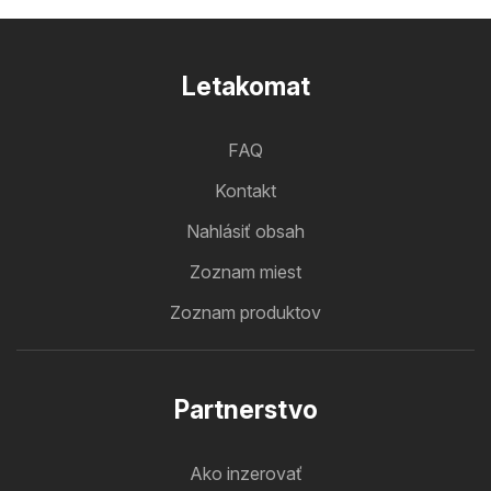
Letakomat
FAQ
Kontakt
Nahlásiť obsah
Zoznam miest
Zoznam produktov
Partnerstvo
Ako inzerovať