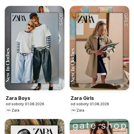
Zara Boys
Zara Girls
od soboty 01.08.2026
od soboty 01.08.2026
Zara
Zara