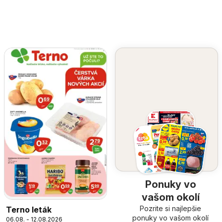
Ponuky vo
vašom okolí
Pozrite si najlepšie
Terno leták
ponuky vo vašom okolí
06.08. - 12.08.2026