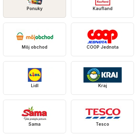
Ponuky
Kaufland
Môj obchod
COOP Jednota
Lidl
Kraj
Sama
Tesco