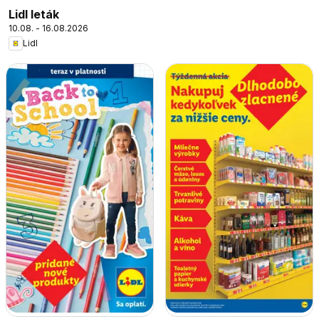
Lidl leták
10.08. - 16.08.2026
Lidl