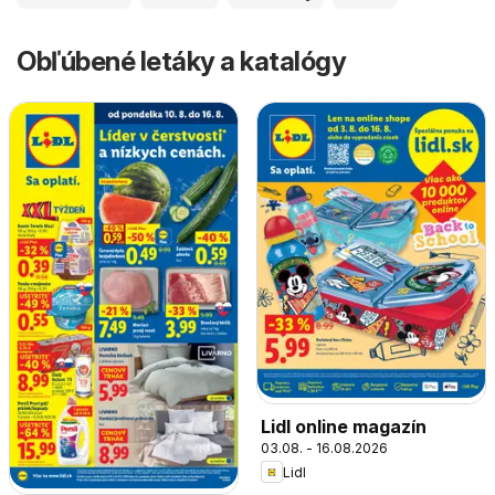
Obľúbené letáky a katalógy
Lidl online magazín
03.08. - 16.08.2026
Lidl