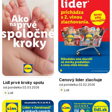
Cenový líder zlacňuje
Lidl prvé kroky spolu
od pondelka 02.02.2026
od pondelka 02.03.2026
Lidl
Lidl