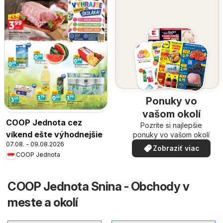
Ponuky vo
vašom okolí
COOP Jednota cez
Pozrite si najlepšie
víkend ešte výhodnejšie
ponuky vo vašom okolí
07.08. - 09.08.2026
Zobraziť viac
COOP Jednota
COOP Jednota Snina - Obchody v
meste a okolí