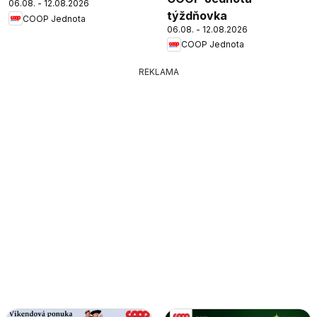
06.08. - 12.08.2026
týždňovka
COOP Jednota
06.08. - 12.08.2026
COOP Jednota
REKLAMA