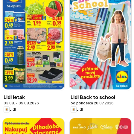
Lidl leták
Lidl Back to school
03.08. - 09.08.2026
od pondelka 20.07.2026
Lidl
Lidl