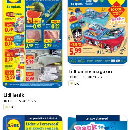
Lidl online magazín
03.08. - 16.08.2026
Lidl
Lidl leták
10.08. - 16.08.2026
Lidl