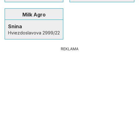
Milk Agro
Snina
Hviezdoslavova 2999/22
REKLAMA