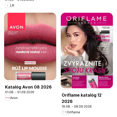
LR
Katalóg Avon 08 2026
01.08. - 01.09.2026
Oriflame katalóg 12
Avon
2026
19.08. - 08.09.2026
Oriflame