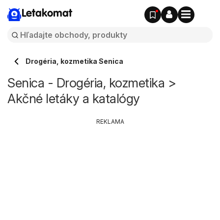
Letakomat
Drogéria, kozmetika Senica
Senica - Drogéria, kozmetika >
Akčné letáky a katalógy
REKLAMA