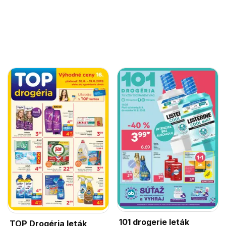
101 drogerie leták
TOP Drogéria leták