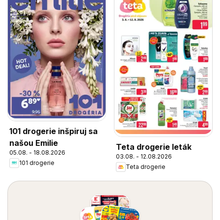
101 drogerie inšpiruj sa
našou Emilie
Teta drogerie leták
05.08. - 18.08.2026
03.08. - 12.08.2026
101 drogerie
Teta drogerie