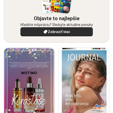
Objavte to najlepšie
Hľadáte inšpiráciu? Sledujte aktuálne ponuky
Zobraziť viac