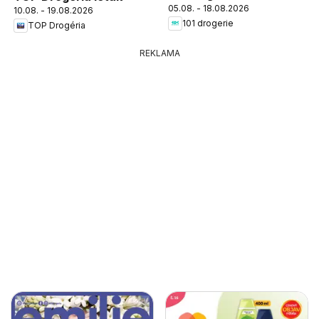
05.08. - 18.08.2026
10.08. - 19.08.2026
101 drogerie
TOP Drogéria
REKLAMA