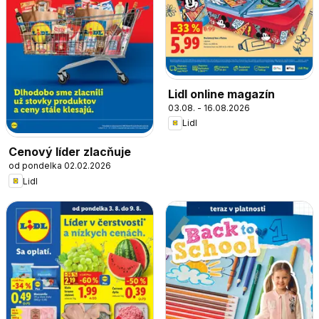
Lidl online magazín
03.08. - 16.08.2026
Lidl
Cenový líder zlacňuje
od pondelka 02.02.2026
Lidl