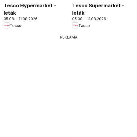
Tesco Hypermarket -
Tesco Supermarket -
leták
leták
05.08. - 11.08.2026
05.08. - 11.08.2026
Tesco
Tesco
REKLAMA