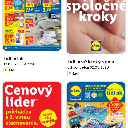
Lidl leták
Lidl prvé kroky spolu
10.08. - 16.08.2026
od pondelka 02.03.2026
Lidl
Lidl