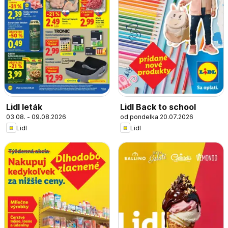
Lidl leták
Lidl Back to school
03.08. - 09.08.2026
od pondelka 20.07.2026
Lidl
Lidl