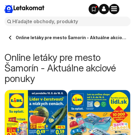
Letakomat
Online letáky pre mesto Šamorín - Aktuálne akciové
ponuky
Online letáky pre mesto
Šamorín - Aktuálne akciové
ponuky