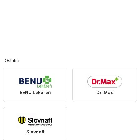
Ostatné
BENU Lekáreň
Dr. Max
Slovnaft