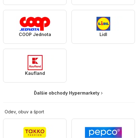
COOP Jednota
Lidl
Kaufland
Ďalšie obchody Hypermarkety
Odev, obuv a šport