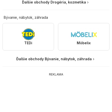
Ďalšie obchody Drogéria, kozmetika
Bývanie, nábytok, záhrada
TEDi
Möbelix
Ďalšie obchody Bývanie, nábytok, záhrada
REKLAMA