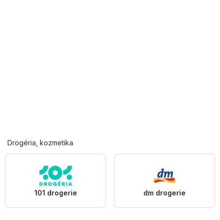
Drogéria, kozmetika
101 drogerie
dm drogerie