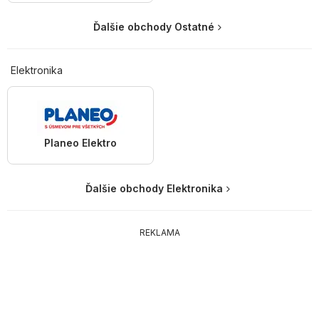
Ďalšie obchody Ostatné
Elektronika
Planeo Elektro
Ďalšie obchody Elektronika
REKLAMA