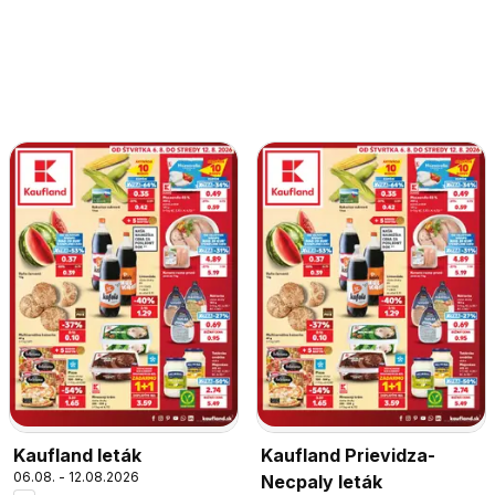
Kaufland leták
Kaufland Prievidza-
06.08. - 12.08.2026
Necpaly leták