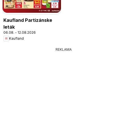
Kaufland Partizánske
leták
06.08. - 12.08.2026
Kaufland
REKLAMA