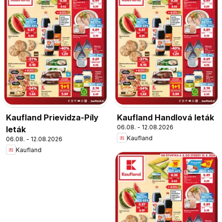
Kaufland Prievidza-Píly
Kaufland Handlová leták
06.08. - 12.08.2026
leták
Kaufland
06.08. - 12.08.2026
Kaufland