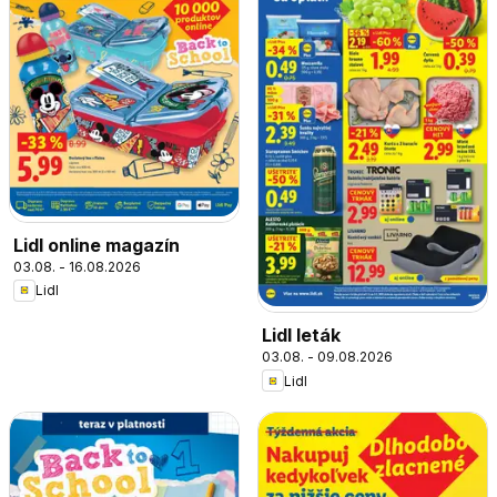
Lidl online magazín
03.08. - 16.08.2026
Lidl
Lidl leták
03.08. - 09.08.2026
Lidl