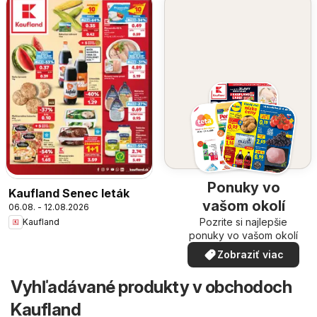
Ponuky vo
Kaufland Senec leták
vašom okolí
06.08. - 12.08.2026
Pozrite si najlepšie
Kaufland
ponuky vo vašom okolí
Zobraziť viac
Vyhľadávané produkty v obchodoch
Kaufland