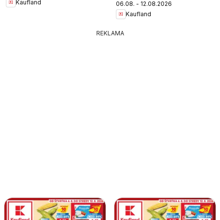
Kaufland
06.08. - 12.08.2026
Kaufland
REKLAMA