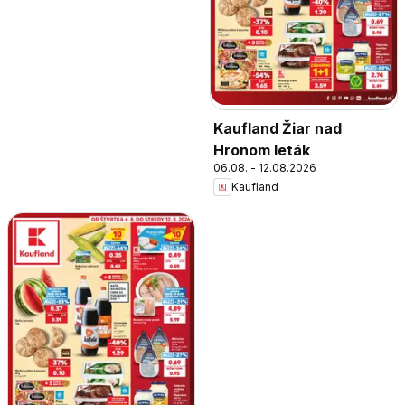
Kaufland Žiar nad
Hronom leták
06.08. - 12.08.2026
Kaufland