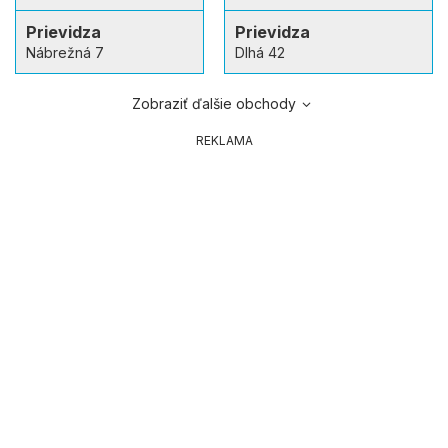
Prievidza
Prievidza
Nábrežná 7
Dlhá 42
Zobraziť ďalšie obchody
REKLAMA