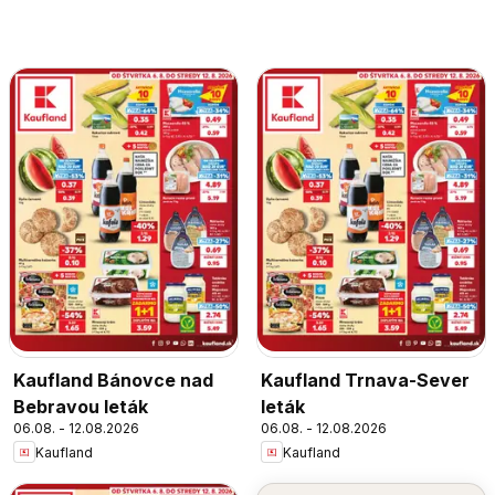
Kaufland Bánovce nad
Kaufland Trnava-Sever
Bebravou leták
leták
06.08. - 12.08.2026
06.08. - 12.08.2026
Kaufland
Kaufland