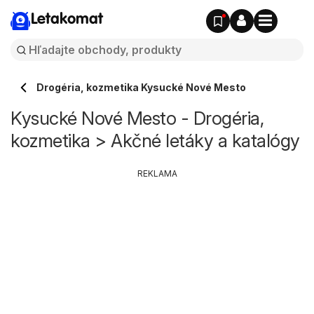
Letakomat
Drogéria, kozmetika Kysucké Nové Mesto
Kysucké Nové Mesto - Drogéria,
kozmetika > Akčné letáky a katalógy
REKLAMA