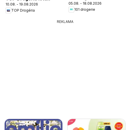
05.08. - 18.08.2026
10.08. - 19.08.2026
101 drogerie
TOP Drogéria
REKLAMA