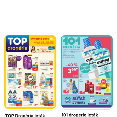
101 drogerie leták
TOP Drogéria leták