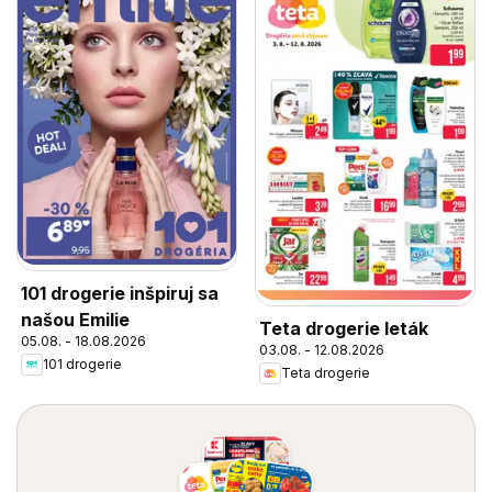
101 drogerie inšpiruj sa
našou Emilie
Teta drogerie leták
05.08. - 18.08.2026
03.08. - 12.08.2026
101 drogerie
Teta drogerie