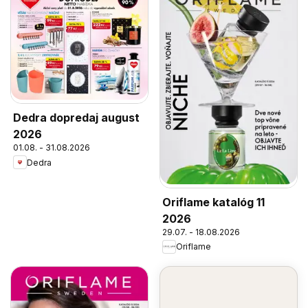
Dedra dopredaj august
2026
01.08. - 31.08.2026
Dedra
Oriflame katalóg 11
2026
29.07. - 18.08.2026
Oriflame