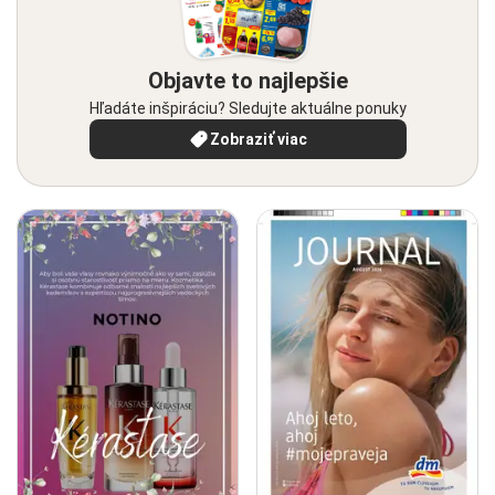
Objavte to najlepšie
Hľadáte inšpiráciu? Sledujte aktuálne ponuky
Zobraziť viac