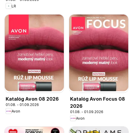
LR
Katalóg Avon 08 2026
Katalóg Avon Focus 08
01.08. - 01.09.2026
2026
Avon
01.08. - 01.09.2026
Avon