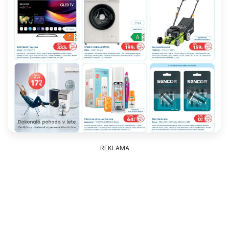
REKLAMA