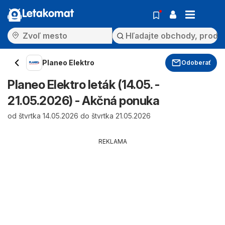
Letakomat
Planeo Elektro
Odoberať
Planeo Elektro leták (14.05. -
21.05.2026) - Akčná ponuka
od štvrtka 14.05.2026 do štvrtka 21.05.2026
REKLAMA