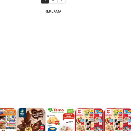
REKLAMA