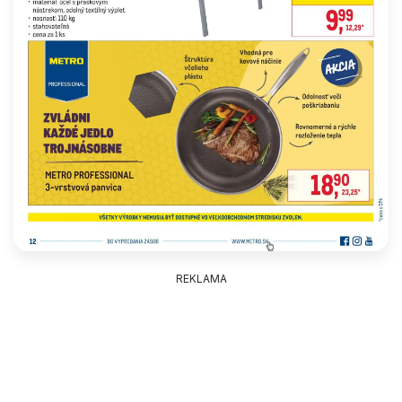
REKLAMA