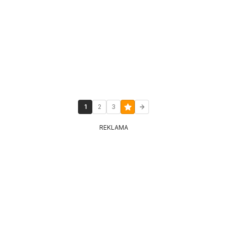
1
2
3
REKLAMA