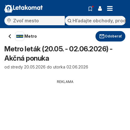
Letakomat
Metro
Odoberať
Metro leták (20.05. - 02.06.2026) -
Akčná ponuka
od stredy 20.05.2026 do utorka 02.06.2026
REKLAMA