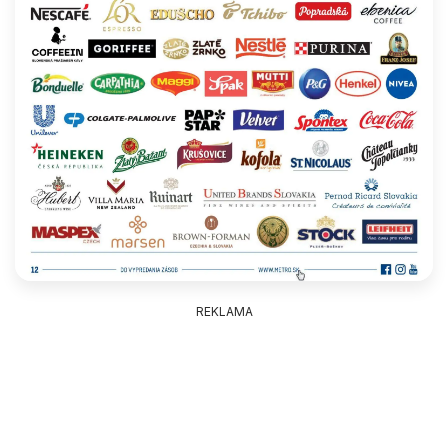
REKLAMA