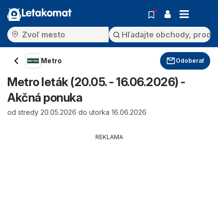
Letakomat
Metro
Odoberať
Metro leták (20.05. - 16.06.2026) -
Akčná ponuka
od stredy 20.05.2026 do utorka 16.06.2026
REKLAMA